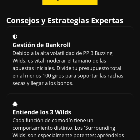
Consejos y Estrategias Expertas
Gestión de Bankroll
Debido a la alta volatilidad de PP 3 Buzzing
Wilds, es vital moderar el tamaño de las
apuestas iniciales. Divide tu presupuesto total
en al menos 100 giros para soportar las rachas
secas y llegar a los bonos.
Entiende los 3 Wilds
Cada función de comodín tiene un
comportamiento distinto. Los 'Surrounding
Wilds' son especialmente potentes; apréndelos