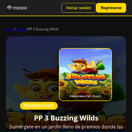
mexox
Iniciar sesión
Registrarse
Inicio
/
Casino
/
PP 3 Buzzing Wilds
PRAGMATIC PLAY
PP 3 Buzzing Wilds
Sumérgete en un jardín lleno de premios donde las