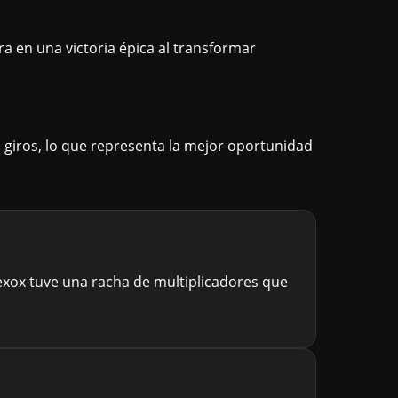
a en una victoria épica al transformar
re giros, lo que representa la mejor oportunidad
mexox tuve una racha de multiplicadores que