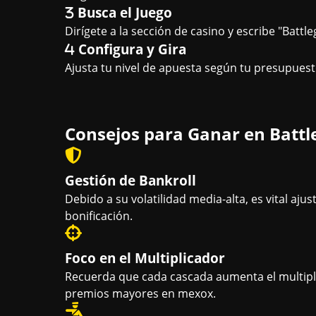
Busca el Juego
Dirígete a la sección de casino y escribe "Batt
Configura y Gira
Ajusta tu nivel de apuesta según tu presupuesto
Consejos para Ganar en Batt
Gestión de Bankroll
Debido a su volatilidad media-alta, es vital aj
bonificación.
Foco en el Multiplicador
Recuerda que cada cascada aumenta el multipli
premios mayores en mexox.