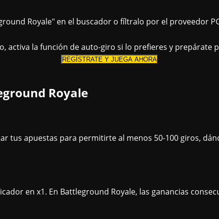
leground Royale" en el buscador o fíltralo por el proveedor 
, activa la función de auto-giro si lo prefieres y prepárate
REGÍSTRATE Y JUEGA AHORA
leground Royale
ustar tus apuestas para permitirte al menos 50-100 giros, dá
cador en x1. En Battleground Royale, las ganancias consecu