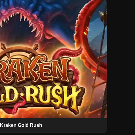
Kraken Gold Rush