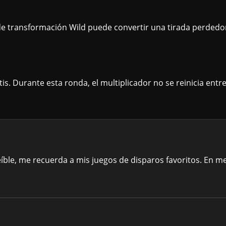
 de transformación Wild puede convertir una tirada perdedor
tis. Durante esta ronda, el multiplicador no se reinicia ent
eíble, me recuerda a mis juegos de disparos favoritos. En 