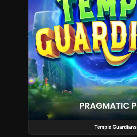
Temple Guardians